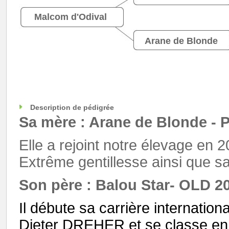
Malcom d'Odival
Arane de Blonde
Description de pédigrée
Sa mère : Arane de Blonde - 
Elle a rejoint notre élevage en 
Extrême gentillesse ainsi que 
Son père : Balou Star- OLD 2
Il débute sa carrière internatio
Dieter DREHER et se classe e