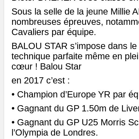
Sous la selle de la jeune Millie 
nombreuses épreuves, notamme
Cavaliers par équipe.
BALOU STAR s’impose dans le 
technique parfaite même en plei
cœur ! Balou Star
en 2017 c’est :
• Champion d’Europe YR par équ
• Gagnant du GP 1.50m de Liver
• Gagnant du GP U25 Morris Scotl
l’Olympia de Londres.