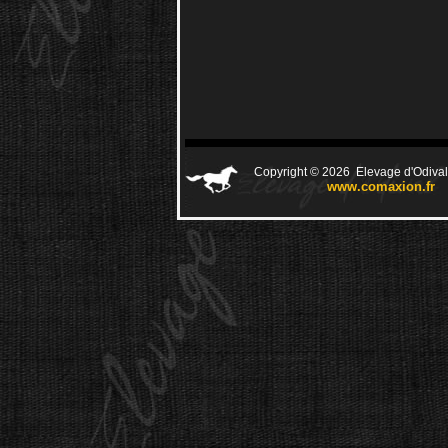
Copyright © 2026 Elevage d'Odival
www.comaxion.fr