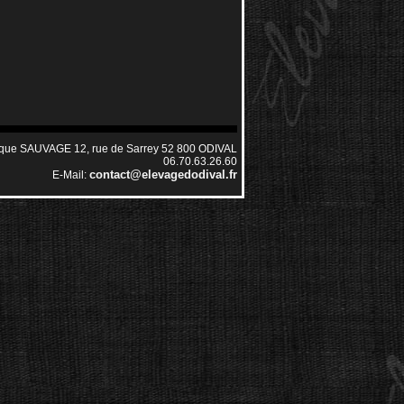
ique SAUVAGE 12, rue de Sarrey 52 800 ODIVAL
06.70.63.26.60
contact@elevagedodival.fr
E-Mail: